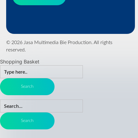
© 2026 Jasa Multimedia Bie Production. All rights
reserved.
Shopping Basket