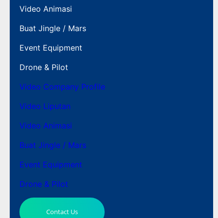
Video Animasi
Buat Jingle / Mars
Event Equipment
Drone & Pilot
Video Company Profile
Video Liputan
Video Animasi
Buat Jingle / Mars
Event Equipment
Drone & Pilot
Contact Us