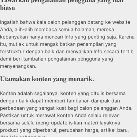
biasa
Ingatlah bahwa kala calon pelanggan datang ke website
Anda, alih-alih membaca semua halaman, mereka
kebanyakan hanya mencari Info yang penting saja. Karena
itu, mutlak untuk mengakibatkan penampilan yang
terstruktur dengan baik dan menyajikan Info secara tertib
demi beri tambahan pengalaman pengguna yang
menyenangkan.
Utamakan konten yang menarik.
Konten adalah segalanya. Konten yang ditulis bersama
dengan baik dapat memberi tambahan dampak dan
perbedaan yang sangat kuat bagi calon pelanggan Anda.
Pastikan untuk merawat konten Anda selalu relevan
bersama selalu meng-update isikan materi layaknya
product yang diperbarui, perubahan harga, artikel baru,