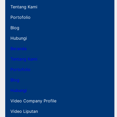
Tentang Kami
Portofolio
Blog
Hubungi
Beranda
Tentang Kami
Portofolio
Blog
Hubungi
Video Company Profile
Video Liputan