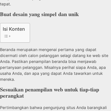
tepat.
Buat desain yang simpel dan unik
Isi Konten
Beranda merupakan mengenai pertama yang dapat
dicermati oleh calon pelanggan selagi datang ke web site
Anda. Pastikan penampilan beranda bisa menjawab
pertanyaan pelanggan. Misalnya perihal siapa Anda, apa
usaha Anda, dan apa yang dapat Anda tawarkan untuk
mereka.
Sesuaikan penampilan web untuk tiap-tiap
perangkat
Pertimbangkan bahwa pengunjung situs Anda barangkali