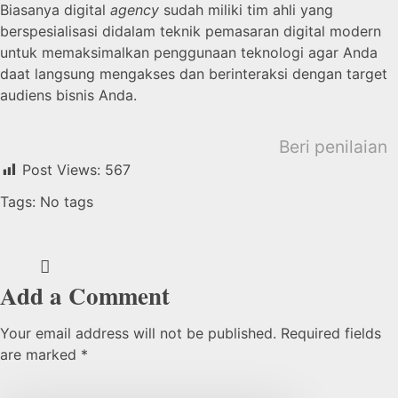
Biasanya digital
agency
sudah miliki tim ahli yang
berspesialisasi didalam teknik pemasaran digital modern
untuk memaksimalkan penggunaan teknologi agar Anda
daat langsung mengakses dan berinteraksi dengan target
audiens bisnis Anda.
Beri penilaian
Post Views:
567
Tags: No tags
Add a Comment
Your email address will not be published. Required fields
are marked *