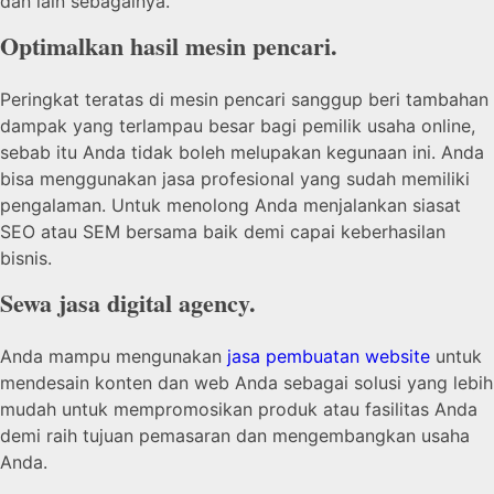
dan lain sebagainya.
Optimalkan hasil mesin pencari.
Peringkat teratas di mesin pencari sanggup beri tambahan
dampak yang terlampau besar bagi pemilik usaha online,
sebab itu Anda tidak boleh melupakan kegunaan ini. Anda
bisa menggunakan jasa profesional yang sudah memiliki
pengalaman. Untuk menolong Anda menjalankan siasat
SEO atau SEM bersama baik demi capai keberhasilan
bisnis.
Sewa jasa digital agency.
Anda mampu mengunakan
jasa pembuatan website
untuk
mendesain konten dan web Anda sebagai solusi yang lebih
mudah untuk mempromosikan produk atau fasilitas Anda
demi raih tujuan pemasaran dan mengembangkan usaha
Anda.