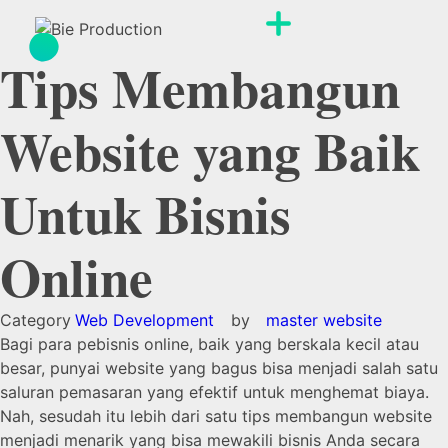
Tips Membangun
Website yang Baik
Untuk Bisnis
Online
Web Development
by
master website
Bagi para pebisnis online, baik yang berskala kecil atau
besar, punyai website yang bagus bisa menjadi salah satu
saluran pemasaran yang efektif untuk menghemat biaya.
Nah, sesudah itu lebih dari satu tips membangun website
menjadi menarik yang bisa mewakili bisnis Anda secara