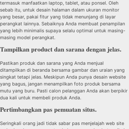
termasuk manfaatkan laptop, tablet, atau ponsel. Oleh
sebab itu, untuk desain halaman dalam ukuran monitor
yang besar, pakai fitur yang tidak menunjang di layar
perangkat lainnya. Sebaiknya Anda membuat penampilan
yang lebih minimalis supaya selalu optimal untuk masing-
masing model perangkat.
Tampilkan product dan sarana dengan jelas.
Pastikan produk dan sarana yang Anda menjual
ditampilkan di beranda bersama gambar dan uraian yang
singkat tetapi jelas. Meskipun Anda punya desain website
yang bagus, jangan menampilkan foto produk bersama
mutu yang buru. Pasti calon pelanggan Anda akan berpikir
dua kali untuk membeli produk Anda.
Pertimbangkan pas pemuatan situs.
Seringkali orang jadi tidak sabar pas menjelajah web site