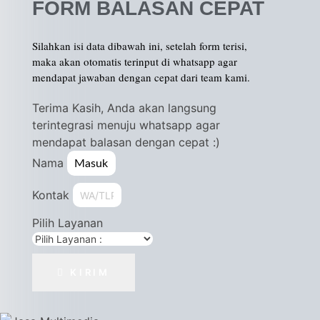
FORM BALASAN CEPAT
Silahkan isi data dibawah ini, setelah form terisi,
maka akan otomatis terinput di whatsapp agar
mendapat jawaban dengan cepat dari team kami.
Terima Kasih, Anda akan langsung
terintegrasi menuju whatsapp agar
mendapat balasan dengan cepat :)
Nama
Kontak
Pilih Layanan
KIRIM